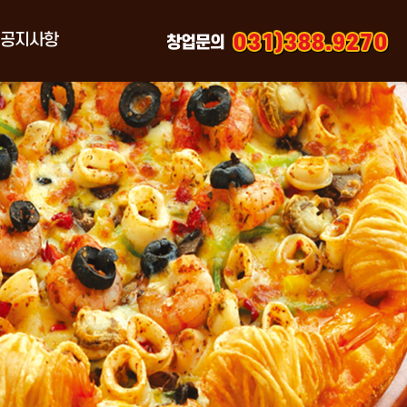
공지사항
창업문의