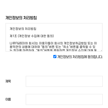
개인정보의 처리방침
개인정보의 처리방침에 동의합니다.
제목
이름