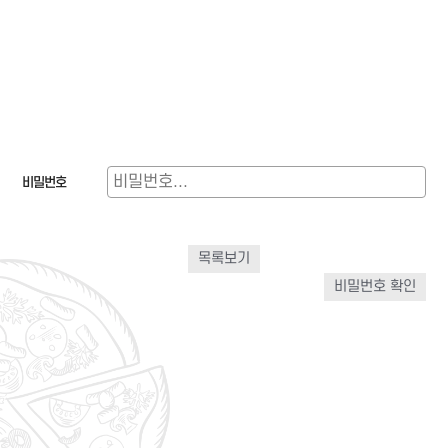
비밀번호
목록보기
비밀번호 확인