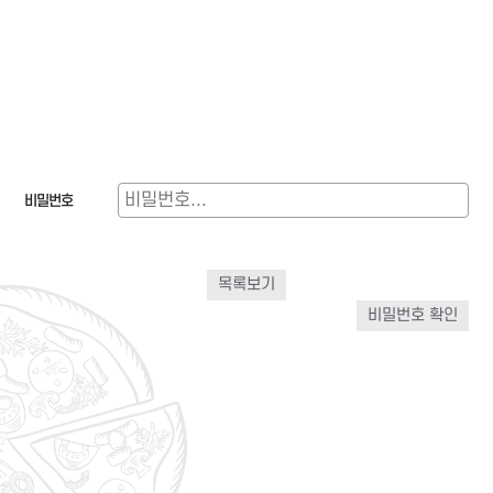
비밀번호
목록보기
비밀번호 확인