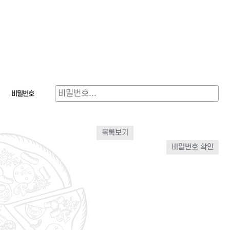
비밀번호
목록보기
비밀번호 확인