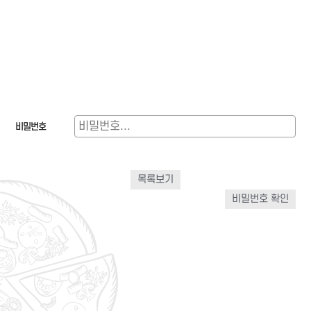
비밀번호
목록보기
비밀번호 확인