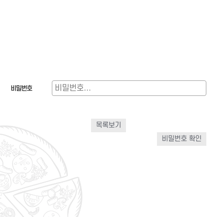
비밀번호
목록보기
비밀번호 확인